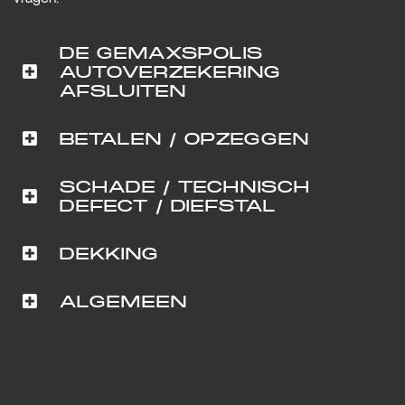
DE GEMAXSPOLIS
AUTOVERZEKERING
AFSLUITEN
BETALEN / OPZEGGEN
SCHADE / TECHNISCH
DEFECT / DIEFSTAL
DEKKING
ALGEMEEN