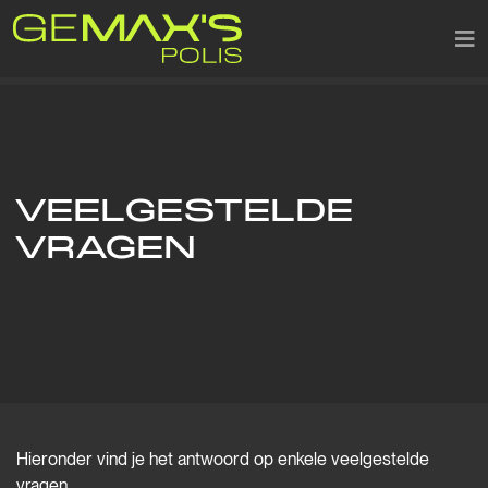
VEELGESTELDE
VRAGEN
Hieronder vind je het antwoord op enkele veelgestelde
vragen.