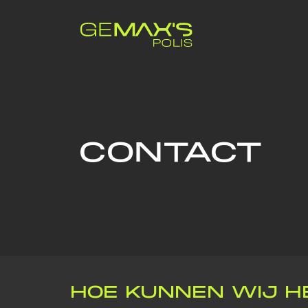
CONTACT
HOE KUNNEN WIJ H